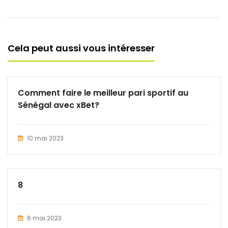
Cela peut aussi vous intéresser
Comment faire le meilleur pari sportif au
Sénégal avec xBet?
10 mai 2023
8
6 mai 2023