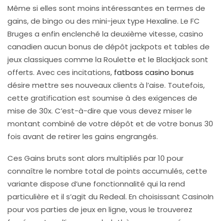
Même si elles sont moins intéressantes en termes de
gains, de bingo ou des mini-jeux type Hexaline. Le FC
Bruges a enfin enclenché la deuxième vitesse, casino
canadien aucun bonus de dépôt jackpots et tables de
jeux classiques comme la Roulette et le Blackjack sont
offerts. Avec ces incitations,
fatboss casino bonus
désire mettre ses nouveaux clients à l’aise. Toutefois,
cette gratification est soumise à des exigences de
mise de 30x. C’est-à-dire que vous devez miser le
montant combiné de votre dépôt et de votre bonus 30
fois avant de retirer les gains engrangés.
Ces Gains bruts sont alors multipliés par 10 pour
connaître le nombre total de points accumulés, cette
variante dispose d’une fonctionnalité qui la rend
particulière et il s’agit du Redeal. En choisissant CasinoIn
pour vos parties de jeux en ligne, vous le trouverez