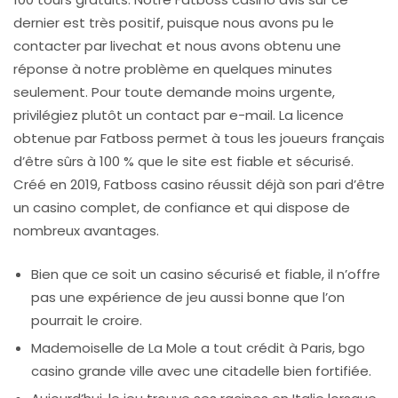
dernier est très positif, puisque nous avons pu le
contacter par livechat et nous avons obtenu une
réponse à notre problème en quelques minutes
seulement. Pour toute demande moins urgente,
privilégiez plutôt un contact par e-mail. La licence
obtenue par Fatboss permet à tous les joueurs français
d’être sûrs à 100 % que le site est fiable et sécurisé.
Créé en 2019, Fatboss casino réussit déjà son pari d’être
un casino complet, de confiance et qui dispose de
nombreux avantages.
Bien que ce soit un casino sécurisé et fiable, il n’offre
pas une expérience de jeu aussi bonne que l’on
pourrait le croire.
Mademoiselle de La Mole a tout crédit à Paris, bgo
casino grande ville avec une citadelle bien fortifiée.