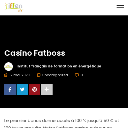
Casino Fatboss
Institut français de formation en énergétique
12 mai 2023
Uncategorized
0
Le premier bonus donne accès à 100 % jusqu’à 50 € et
100 tours gratuits. Notre Fatboss casino avis sur ce