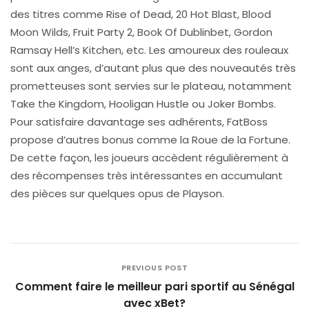
des titres comme Rise of Dead, 20 Hot Blast, Blood
Moon Wilds, Fruit Party 2, Book Of Dublinbet, Gordon
Ramsay Hell’s Kitchen, etc. Les amoureux des rouleaux
sont aux anges, d’autant plus que des nouveautés très
prometteuses sont servies sur le plateau, notamment
Take the Kingdom, Hooligan Hustle ou Joker Bombs.
Pour satisfaire davantage ses adhérents, FatBoss
propose d’autres bonus comme la Roue de la Fortune.
De cette façon, les joueurs accèdent régulièrement à
des récompenses très intéressantes en accumulant
des pièces sur quelques opus de Playson.
PREVIOUS POST
Comment faire le meilleur pari sportif au Sénégal
avec xBet?