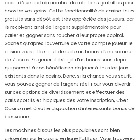
accordé un certain nombre de rotations gratuites pour
booster vos gains. Cette fonctionnalité de casino tours
gratuits sans dépôt est très appréciée des joueurs, car
ils reçoivent ainsi de l’argent supplémentaire pour
parier et gagner sans toucher à leur propre capital.
Sachez qu’après l’ouverture de votre compte joueur, le
casino vous offre tout de suite un bonus d’une somme
de 7 euros. En général, il s’agit d’un bonus sans dépôt
qui permet à son bénéficiaire de jouer à tous les jeux
existants dans le casino. Donc, si la chance vous sourit,
vous pouvez gagner de l’argent réel. Pour vous divertir
sur ces options de divertissement et effectuer des
paris sportifs et hippiques dès votre inscription, Cbet
Casino met à votre disposition d’intéressants bonus de
bienvenue.
Les machines à sous les plus populaires sont bien
présentes sur le casino en ligne FatBoss. Vous trouverez