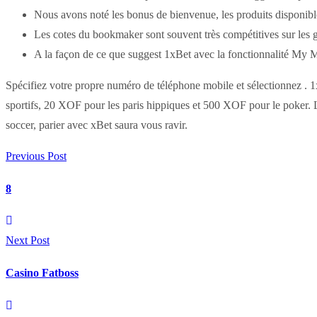
Nous avons noté les bonus de bienvenue, les produits disponibles
Les cotes du bookmaker sont souvent très compétitives sur les g
A la façon de ce que suggest 1xBet avec la fonctionnalité My 
Spécifiez votre propre numéro de téléphone mobile et sélectionnez .
sportifs, 20 XOF pour les paris hippiques et 500 XOF pour le poker. L
soccer, parier avec xBet saura vous ravir.
Previous Post
8
Next Post
Casino Fatboss