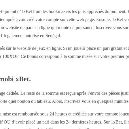
et qui fait d’1xBet l’un des bookmakers les plus appréciés du moment. 
 rater après avoir créé votre compte sur cette web page. Ensuite, 1xBet
on website de paris en ligne qui monte en puissance. Inscrivez vous 
ET légalement autorisé en Sénégal.
és sur le website de jeux en ligne. Si un joueur place un pari gratuit et 
’à 100XOF. Ce bonus correspond à la somme misée sur votre premier par
mobi xBet.
ge dédiée. Le reste de la somme est reçue après l’envoi des pièces justif
’importe quel bouton du tableau. Alors, inscrivez-vous en quelques minu
a mise est remboursée sous 24 heures et créditée sur votre compte joueu
tif OU d’avoir placé un pari dans les 24 dernières heures. Sur 1xBet, il