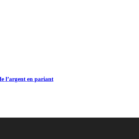
de l’argent en pariant