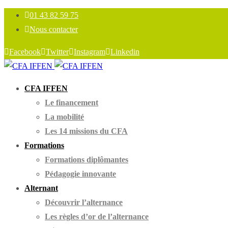
01 43 82 59 75
Nous contacter
Facebook
Twitter
Instagram
Linkedin
CFA IFFEN
Le financement
La mobilité
Les 14 missions du CFA
Formations
Formations diplômantes
Pédagogie innovante
Alternant
Découvrir l’alternance
Les règles d’or de l’alternance