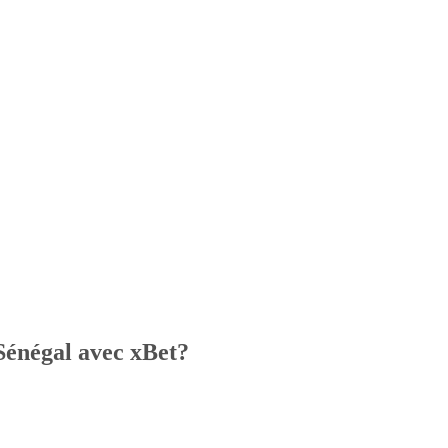
 Sénégal avec xBet?