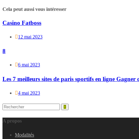
Cela peut aussi vous intéresser
Casino Fatboss
12 mai 2023
8
6 mai 2023
Les 7 meilleurs sites de paris sportifs en ligne Gagner 
4 mai 2023
A propos
Modalités