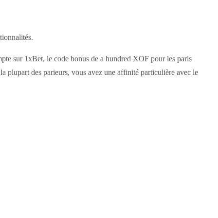
ionnalités.
mpte sur 1xBet, le code bonus de a hundred XOF pour les paris
plupart des parieurs, vous avez une affinité particulière avec le