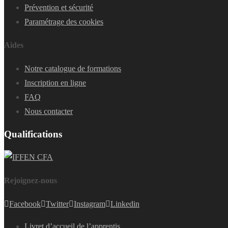
Prévention et sécurité
Paramétrage des cookies
Aides
Notre catalogue de formations
Inscription en ligne
FAQ
Nous contacter
Qualifications
Rejoignez-nous
Facebook
Twitter
Instagram
Linkedin
Livret d’accueil de l’apprentis